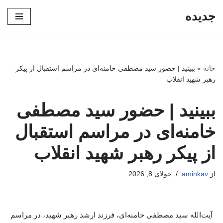
جدیده
پرش
به
محتوا
خانه
»
ببینید | حضور سید مصطفی خامنه‌ای در مراسم استقبال از پیکر
رهبر شهید انقلاب
ببینید | حضور سید مصطفی
خامنه‌ای در مراسم استقبال
از پیکر رهبر شهید انقلاب
از
aminkav
جولای 8, 2026
آیت‌الله سید مصطفی خامنه‌ای، فرزند ارشد رهبر شهید، در مراسم