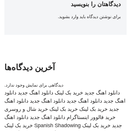
دیدگاهتان را بنویسید
برای نوشتن دیدگاه باید
وارد بشوید
.
آخرین دیدگاه‌ها
دیدگاهی برای نمایش وجود ندارد.
دانلود اهنگ جدید
خرید بک لینک
دانلود اهنگ جدید
دانلود
اهنگ جدید
دانلود اهنگ جدید
دانلود اهنگ جدید
دانلود اهنگ
جدید
خرید بک لینک
خرید بک لینک
خرید شال و روسری
خرید فالوور اینستاگرام
دانلود اهنگ جدید
دانلود اهنگ
جدید
خرید بک لینک
Spanish Shadowing
خرید بک لینک