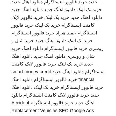
جدید
خرید فالوور اینستاگرام
دانلود اهنگ جدید
خرید بک لینک
دانلود اهنگ جدید
دانلود اهنگ جدید
دانلود اهنگ جدید
خرید بک لینک
خرید فالوور لایک
کامنت اینستاگرام
خرید بک لینک
خرید فالوور
اینستاگرام
حمید هیراد
خرید فالوور اینستاگرام
خرید بک لینک
دانلود اهنگ جدید
خرید شال و
روسری
خرید فالوور اینستاگرام
دانلود اهنگ
خرید
شال و روسری
دانلود اهنگ جدید
دانلود اهنگ
جدید
خرید بک لینک
خرید فالوور لایک کامنت
اینستاگرام
دانلود اهنگ جدید
smart money credit
financial
خرید فالوور اینستاگرام
دانلود اهنگ
خرید فالوور اینستاگرام
خرید بک لینک
دانلود اهنگ
جدید
خرید فالوور لایک کامنت اینستاگرام
دانلود
اهنگ جدید
خرید فالوور اینستاگرام
Accident
Replacement Vehicles
SEO Google Ads