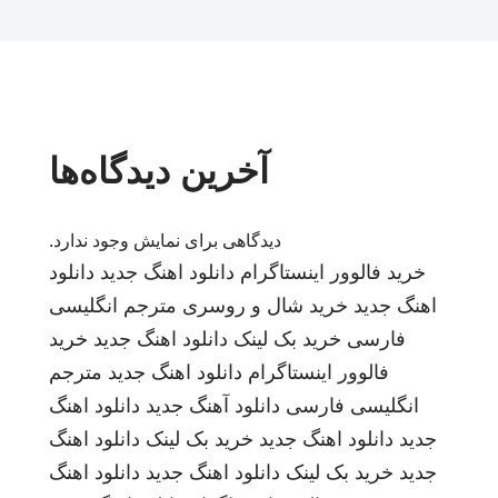
آخرین دیدگاه‌ها
دیدگاهی برای نمایش وجود ندارد.
خرید فالوور اینستاگرام
دانلود اهنگ جدید
دانلود
اهنگ جدید
خرید شال و روسری
مترجم انگلیسی
فارسی
خرید بک لینک
دانلود اهنگ جدید
خرید
فالوور اینستاگرام
دانلود اهنگ جدید
مترجم
انگلیسی فارسی
دانلود آهنگ جدید
دانلود اهنگ
جدید
دانلود اهنگ جدید
خرید بک لینک
دانلود اهنگ
جدید
خرید بک لینک
دانلود اهنگ جدید
دانلود اهنگ