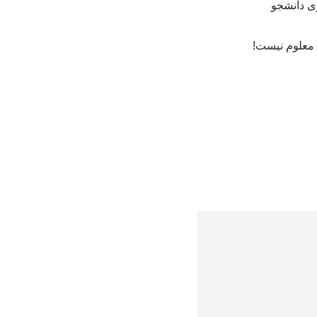
ری دانشجو