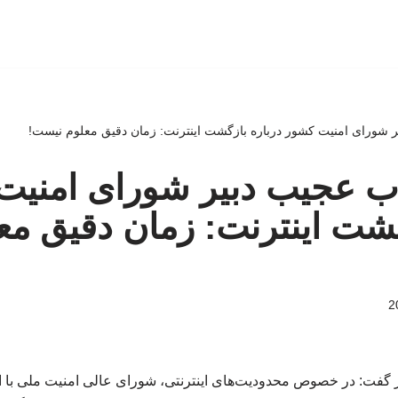
یر شورای امنیت کشور درباره بازگشت اینترنت: زمان دقیق معلوم نیست!
واب عجیب دبیر شورای امنی
گشت اینترنت: زمان دقیق مع
گفت: در خصوص محدودیت‌های اینترنتی، شورای عالی امنیت ملی با ا