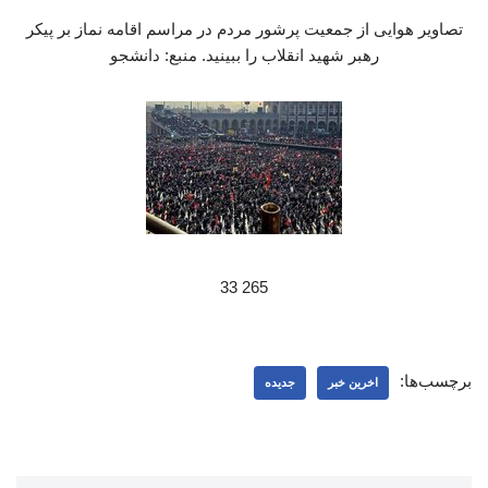
تصاویر هوایی از جمعیت پرشور مردم در مراسم اقامه نماز بر پیکر
رهبر شهید انقلاب را ببینید. منبع: دانشجو
265 33
برچسب‌ها:
اخرین خبر
جدیده