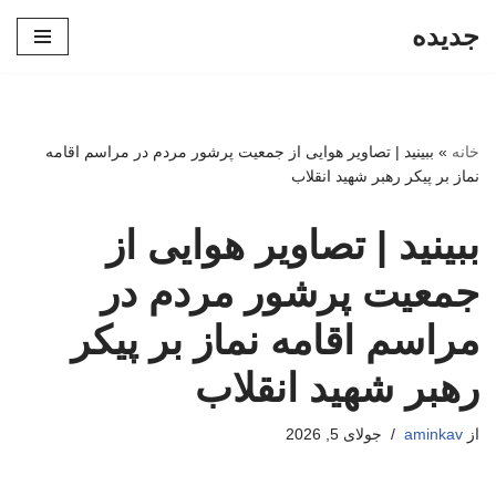
جدیده
پرش
به
محتوا
خانه
»
ببینید | تصاویر هوایی از جمعیت پرشور مردم در مراسم اقامه
نماز بر پیکر رهبر شهید انقلاب
ببینید | تصاویر هوایی از
جمعیت پرشور مردم در
مراسم اقامه نماز بر پیکر
رهبر شهید انقلاب
از
aminkav
جولای 5, 2026