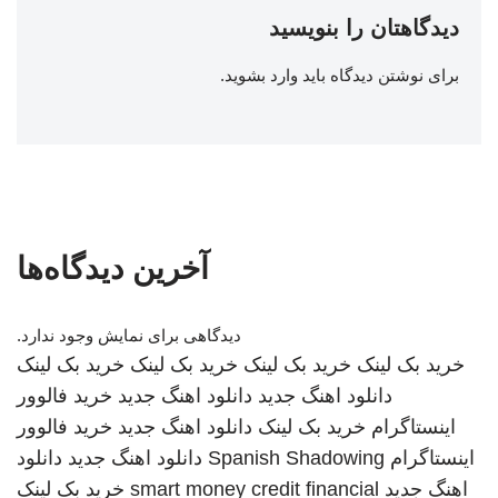
دیدگاهتان را بنویسید
برای نوشتن دیدگاه باید
وارد بشوید
.
آخرین دیدگاه‌ها
دیدگاهی برای نمایش وجود ندارد.
خرید بک لینک
خرید بک لینک
خرید بک لینک
خرید بک لینک
دانلود اهنگ جدید
دانلود اهنگ جدید
خرید فالوور
اینستاگرام
خرید بک لینک
دانلود اهنگ جدید
خرید فالوور
اینستاگرام
Spanish Shadowing
دانلود اهنگ جدید
دانلود
اهنگ جدید
smart money credit financial
خرید بک لینک