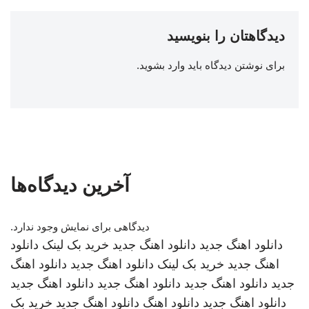
دیدگاهتان را بنویسید
برای نوشتن دیدگاه باید
وارد بشوید
.
آخرین دیدگاه‌ها
دیدگاهی برای نمایش وجود ندارد.
دانلود اهنگ جدید
دانلود اهنگ جدید
خرید بک لینک
دانلود
اهنگ جدید
خرید بک لینک
دانلود اهنگ جدید
دانلود اهنگ
جدید
دانلود اهنگ جدید
دانلود اهنگ جدید
دانلود اهنگ جدید
دانلود اهنگ جدید
دانلود اهنگ
دانلود اهنگ جدید
خرید بک