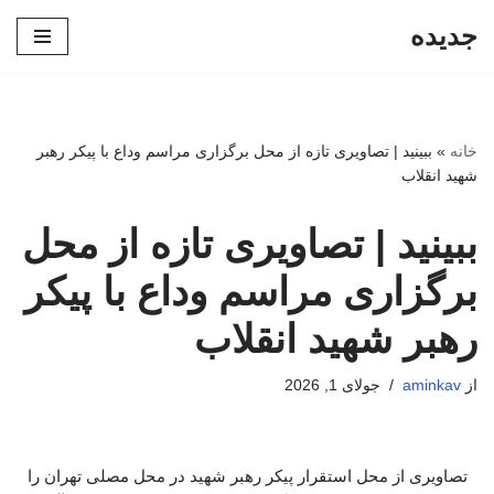
جدیده
پرش
به
محتوا
خانه
»
ببینید | تصاویری تازه از محل برگزاری مراسم وداع با پیکر رهبر
شهید انقلاب
ببینید | تصاویری تازه از محل
برگزاری مراسم وداع با پیکر
رهبر شهید انقلاب
از
aminkav
جولای 1, 2026
تصاویری از محل استقرار پیکر رهبر شهید در محل مصلی تهران را