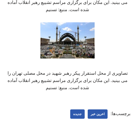
می بینید. این مکان برای برگزاری مراسم تشییع رهبر انقلاب آماده
شده است. منبع: تسنیم
تصاویری از محل استقرار پیکر رهبر شهید در محل مصلی تهران را
می بینید. این مکان برای برگزاری مراسم تشییع رهبر انقلاب آماده
شده است. منبع: تسنیم
برچسب‌ها:
اخرین خبر
جدیده