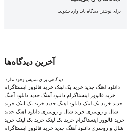
برای نوشتن دیدگاه باید
وارد بشوید
.
آخرین دیدگاه‌ها
دیدگاهی برای نمایش وجود ندارد.
دانلود اهنگ جدید
خرید بک لینک
خرید فالوور اینستاگرام
خرید فالوور اینستاگرام
دانلود آهنگ جدید
دانلود آهنگ
جدید
خرید بک لینک
دانلود اهنگ جدید
خرید بک لینک
خرید
شال و روسری
خرید شال و روسری
دانلود اهنگ جدید
خرید فالوور اینستاگرام
خرید بک لینک
خرید بک لینک
خرید
شال و روسری
دانلود آهنگ جدید
خرید فالوور اینستاگرام