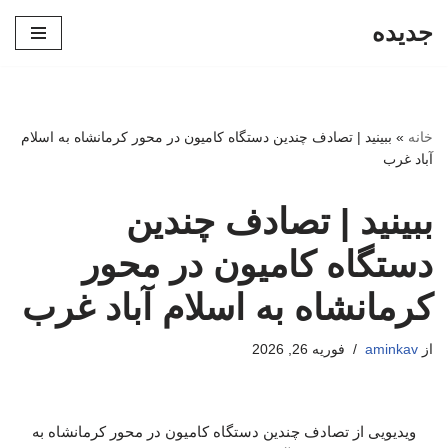
جدیده
پرش
به
محتوا
خانه
»
ببینید |‌ تصادف چندین دستگاه کامیون در محور کرمانشاه به اسلام
آباد غرب
ببینید |‌ تصادف چندین
دستگاه کامیون در محور
کرمانشاه به اسلام آباد غرب
از
aminkav
فوریه 26, 2026
ویدیویی از تصادف چندین دستگاه کامیون در محور کرمانشاه به