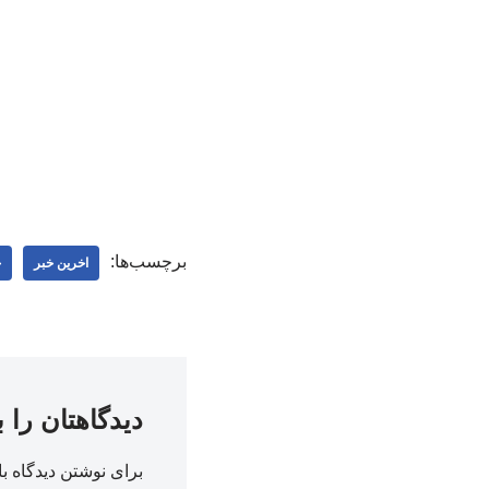
برچسب‌ها:
اخرین خبر
ج
دیدگاهتان را 
برای نوشتن دیدگاه با