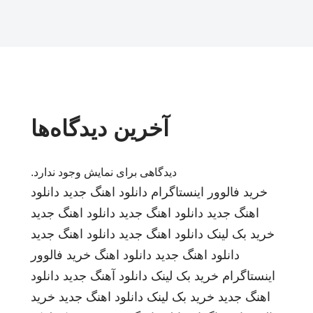
آخرین دیدگاه‌ها
دیدگاهی برای نمایش وجود ندارد.
خرید فالوور اینستاگرام
دانلود اهنگ جدید
دانلود
اهنگ جدید
دانلود اهنگ جدید
دانلود اهنگ جدید
خرید بک لینک
دانلود اهنگ جدید
دانلود اهنگ جدید
دانلود اهنگ جدید
دانلود اهنگ
خرید فالوور
اینستاگرام
خرید بک لینک
دانلود آهنگ جدید
دانلود
اهنگ جدید
خرید بک لینک
دانلود اهنگ جدید
خرید