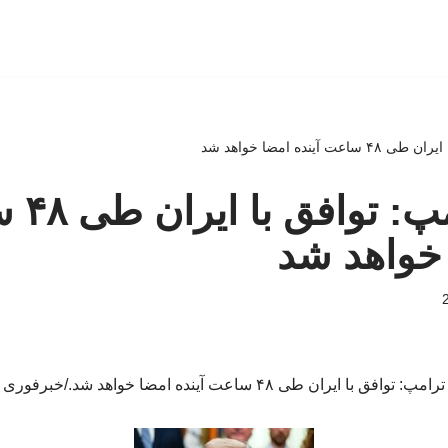
 آینده امضا خواهد شد
ببینید | 
 خواهد شد
ترامپ: توافق با ایران طی ۴۸ ساعت آینده امضا خواهد شد./خبرفوری