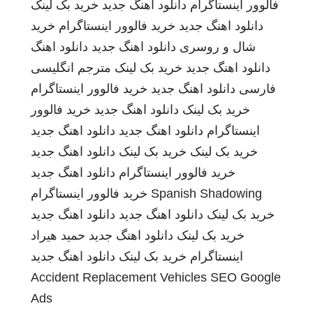
فالوور اینستاگرام
دانلود اهنگ جدید
خرید بک لینک
دانلود اهنگ جدید
خرید فالوور اینستاگرام
خرید
شال و روسری
دانلود اهنگ جدید
دانلود اهنگ
دانلود اهنگ جدید
خرید بک لینک
مترجم انگلیسی
فارسی
دانلود اهنگ جدید
خرید فالوور اینستاگرام
خرید بک لینک
دانلود اهنگ جدید
خرید فالوور
اینستاگرام
دانلود اهنگ جدید
دانلود اهنگ جدید
خرید بک لینک
خرید بک لینک
دانلود اهنگ جدید
خرید فالوور اینستاگرام
دانلود اهنگ جدید
Spanish Shadowing
خرید فالوور اینستاگرام
خرید بک لینک
دانلود اهنگ جدید
دانلود اهنگ جدید
خرید بک لینک
دانلود اهنگ جدید
حمید هیراد
اینستاگرام
خرید بک لینک
دانلود اهنگ جدید
Accident Replacement Vehicles
SEO Google
Ads