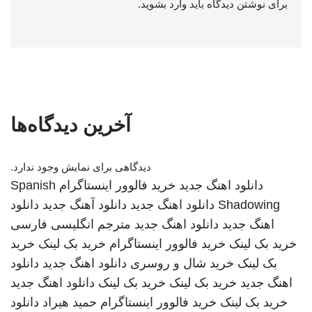
برای نوشتن دیدگاه باید
وارد بشوید
.
آخرین دیدگاه‌ها
دیدگاهی برای نمایش وجود ندارد.
دانلود اهنگ جدید
خرید فالوور اینستاگرام
Spanish
Shadowing
دانلود اهنگ جدید
دانلود آهنگ جدید
دانلود
اهنگ جدید
دانلود اهنگ جدید
مترجم انگلیسی فارسی
خرید بک لینک
خرید فالوور اینستاگرام
خرید بک لینک
خرید
بک لینک
خرید شال و روسری
دانلود اهنگ جدید
دانلود
اهنگ جدید
خرید بک لینک
خرید بک لینک
دانلود اهنگ جدید
خرید بک لینک
خرید فالوور اینستاگرام
حمید هیراد
دانلود