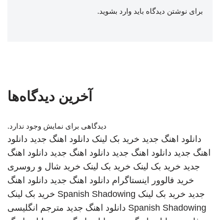
برای نوشتن دیدگاه باید
وارد بشوید
.
آخرین دیدگاه‌ها
دیدگاهی برای نمایش وجود ندارد.
دانلود اهنگ جدید
خرید بک لینک
دانلود اهنگ جدید
دانلود
اهنگ جدید
دانلود اهنگ جدید
دانلود اهنگ جدید
دانلود اهنگ
جدید
خرید بک لینک
خرید بک لینک
خرید شال و روسری
خرید فالوور اینستاگرام
دانلود اهنگ جدید
دانلود اهنگ
جدید
خرید بک لینک
Spanish Shadowing
خرید بک لینک
Spanish Shadowing
دانلود اهنگ جدید
مترجم انگلیسی