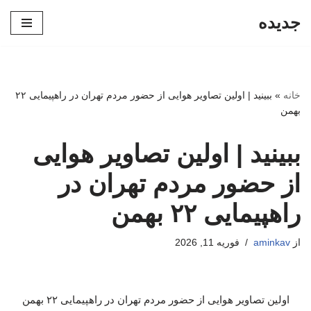
جدیده
پرش
به
محتوا
خانه
»
ببینید | اولین تصاویر هوایی از حضور مردم تهران در راهپیمایی ۲۲
بهمن
ببینید | اولین تصاویر هوایی
از حضور مردم تهران در
راهپیمایی ۲۲ بهمن
از
aminkav
فوریه 11, 2026
اولین تصاویر هوایی از حضور مردم تهران در راهپیمایی ۲۲ بهمن