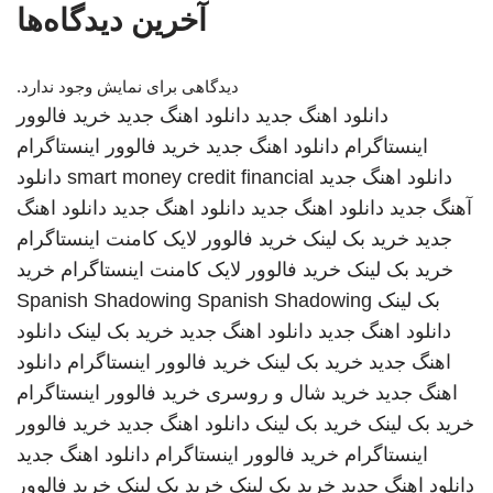
آخرین دیدگاه‌ها
دیدگاهی برای نمایش وجود ندارد.
دانلود اهنگ جدید
دانلود اهنگ جدید
خرید فالوور
اینستاگرام
دانلود اهنگ جدید
خرید فالوور اینستاگرام
دانلود اهنگ جدید
smart money credit financial
دانلود
آهنگ جدید
دانلود اهنگ جدید
دانلود اهنگ جدید
دانلود اهنگ
جدید
خرید بک لینک
خرید فالوور لایک کامنت اینستاگرام
خرید بک لینک
خرید فالوور لایک کامنت اینستاگرام
خرید
بک لینک
Spanish Shadowing
Spanish Shadowing
دانلود اهنگ جدید
دانلود اهنگ جدید
خرید بک لینک
دانلود
اهنگ جدید
خرید بک لینک
خرید فالوور اینستاگرام
دانلود
اهنگ جدید
خرید شال و روسری
خرید فالوور اینستاگرام
خرید بک لینک
خرید بک لینک
دانلود اهنگ جدید
خرید فالوور
اینستاگرام
خرید فالوور اینستاگرام
دانلود اهنگ جدید
دانلود اهنگ جدید
خرید بک لینک
خرید بک لینک
خرید فالوور