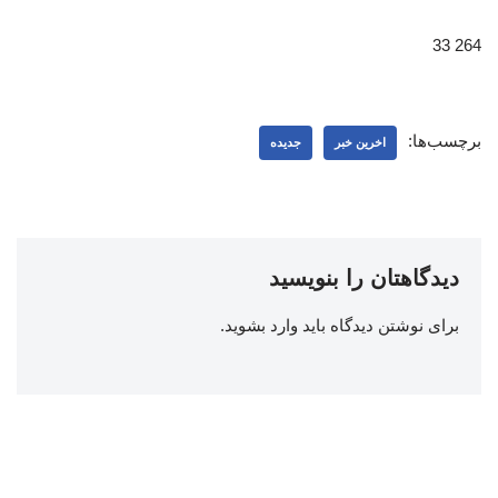
264 33
برچسب‌ها:
اخرین خبر
جدیده
دیدگاهتان را بنویسید
برای نوشتن دیدگاه باید
وارد بشوید
.