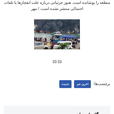
منطقه را پوشانده است. هنوز جزئیاتی درباره علت انفجارها یا تلفات
احتمالی منتشر نشده است. / مهر
33 33
برچسب‌ها:
اخرین خبر
جدیده