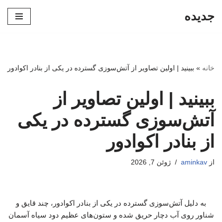
جدیده
پرش
به
محتوا
خانه
»
ببینید | اولین تصاویر از آتش‌سوزی گسترده در یکی از بنادر اکوادور
ببینید | اولین تصاویر از
آتش‌سوزی گسترده در یکی
از بنادر اکوادور
از
aminkav
ژوئن 7, 2026
به دلیل آتش‌سوزی گسترده در یکی از بنادر اکوادور، چند قایق و
شناور روی آب دچار حریق شده‌ و ستون‌های عظیم دود سیاه آسمان