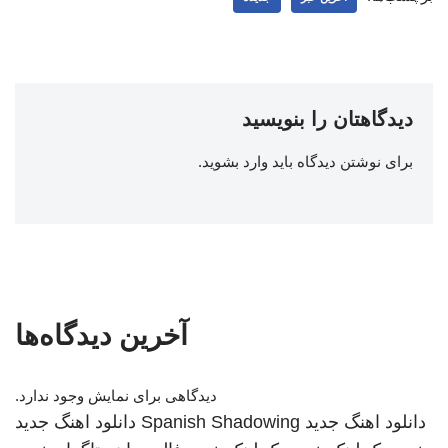
دیدگاهتان را بنویسید
برای نوشتن دیدگاه باید
وارد بشوید
.
آخرین دیدگاه‌ها
دیدگاهی برای نمایش وجود ندارد.
دانلود اهنگ جدید
Spanish Shadowing
دانلود اهنگ جدید