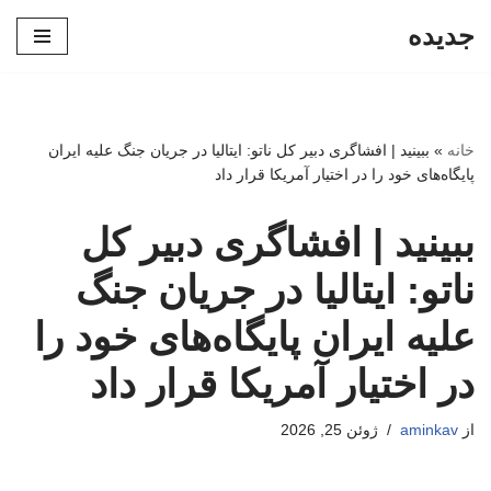
جدیده
پرش
به
محتوا
خانه
»
ببینید | افشاگری دبیر کل ناتو: ایتالیا در جریان جنگ علیه ایران
پایگاه‌های خود را در اختیار آمریکا قرار داد
ببینید | افشاگری دبیر کل
ناتو: ایتالیا در جریان جنگ
علیه ایران پایگاه‌های خود را
در اختیار آمریکا قرار داد
از
aminkav
ژوئن 25, 2026