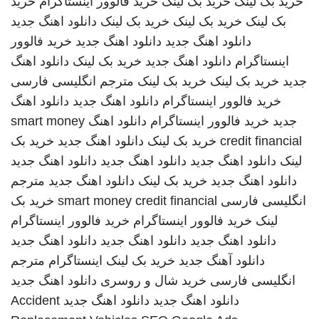
خرید بک لینک
خرید بک لینک
خرید فالوور اینستاگرام
خرید
بک لینک
خرید بک لینک
خرید بک لینک
دانلود اهنگ جدید
دانلود اهنگ جدید
دانلود اهنگ جدید
خرید فالوور
اینستاگرام
دانلود اهنگ جدید
خرید بک لینک
دانلود اهنگ
جدید
خرید بک لینک
خرید بک لینک
مترجم انگلیسی فارسی
خرید فالوور اینستاگرام
دانلود اهنگ جدید
دانلود اهنگ
جدید
خرید فالوور اینستاگرام
دانلود اهنگ
smart money
credit financial
خرید بک لینک
دانلود اهنگ جدید
خرید بک
لینک
دانلود اهنگ جدید
دانلود اهنگ جدید
دانلود اهنگ جدید
دانلود اهنگ جدید
خرید بک لینک
دانلود اهنگ جدید
مترجم
انگلیسی فارسی
smart money credit financial
خرید بک
لینک
خرید فالوور اینستاگرام
خرید فالوور اینستاگرام
دانلود اهنگ جدید
دانلود اهنگ جدید
دانلود اهنگ جدید
دانلود آهنگ جدید
خرید بک لینک
اینستاگرام
مترجم
انگلیسی فارسی
خرید شال و روسری
دانلود اهنگ جدید
دانلود اهنگ جدید
دانلود اهنگ جدید
Accident