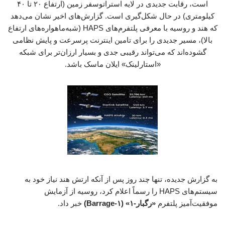
است، رقابت جدیدی در لایه استراتوسفر زمین (ارتفاع ۲۰ تا ۴۰
کیلومتری) در حال شکل‌گیری است. گزارش‌های اخیر نشان می‌دهد
که هند و روسیه با معرفی پلتفرم‌های HAPS (شبه‌ماهواره‌های ارتفاع
بالا)، مسیر جدیدی را برای تامین اینترنت پرسرعت و پایش نظامی
گشوده‌اند که می‌تواند رقیبی جدی و بسیار ارزان‌تر برای شبکه
«استارلینک» ایلان ماسک باشد.
به گزارش جدیده، تنها چند روز پس از آنکه ارتش هند نیاز خود به
سیستم‌های HAPS را رسماً اعلام کرد، روسیه از آزمایش
موفقیت‌آمیز پلتفرم
«رگبار-۱» (Barrage-۱)
خبر داد.