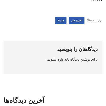
برچسب‌ها:
اخرین خبر
جدیده
دیدگاهتان را بنویسید
برای نوشتن دیدگاه باید
وارد بشوید
.
آخرین دیدگاه‌ها