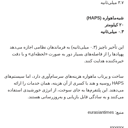
۳.۷ میلی‌ثانیه
شبه‌ماهواره (HAPS)
۲۰ کیلومتر
۰.۳ میلی‌ثانیه
این تأخیر ناچیز (۰.۳ میلی‌ثانیه) به فرماندهان نظامی اجازه می‌دهد
پهپادها را از فاصله‌های بسیار دور به صورت «لحظه‌ای» و با دقت
خیره‌کننده هدایت کنند.
ساخت و پرتاب ماهواره هزینه‌های سرسام‌آوری دارد، اما سیستم‌های
HAPS روسیه و هند با کسری از آن هزینه، همان خدمات را ارائه
می‌دهند. این پلتفرم‌ها به جای سوخت، از انرژی خورشیدی استفاده
می‌کنند و به سادگی قابل بازیابی و به‌روزرسانی هستند.
منبع: eurasiantimes
۲۲۷۲۲۷