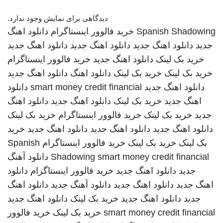
دیدگاهی برای نمایش وجود ندارد.
Spanish Shadowing
خرید فالوور اینستاگرام
دانلود اهنگ
جدید
دانلود اهنگ جدید
دانلود اهنگ جدید
دانلود اهنگ جدید
خرید بک لینک
دانلود اهنگ جدید
خرید فالوور اینستاگرام
خرید بک لینک
خرید بک لینک
دانلود اهنگ
دانلود اهنگ جدید
دانلود اهنگ جدید
smart money credit financial
دانلود
اهنگ جدید
خرید بک لینک
دانلود اهنگ جدید
دانلود اهنگ
جدید
خرید بک لینک
خرید فالوور اینستاگرام
خرید بک لینک
دانلود اهنگ جدید
دانلود اهنگ جدید
دانلود اهنگ جدید
خرید
بک لینک
خرید بک لینک
خرید فالوور اینستاگرام
Spanish
smart money credit financial
Shadowing
دانلود آهنگ
جدید
دانلود اهنگ جدید
خرید فالوور اینستاگرام
دانلود
اهنگ جدید
دانلود اهنگ جدید
دانلود آهنگ جدید
دانلود اهنگ
جدید
دانلود اهنگ جدید
خرید بک لینک
دانلود اهنگ جدید
smart money credit financial
خرید بک لینک
خرید فالوور