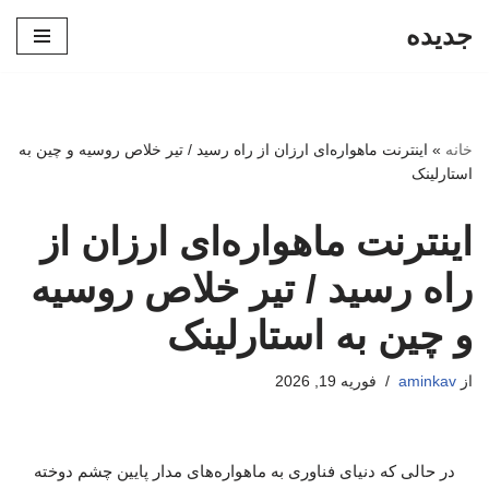
جدیده
پرش
به
محتوا
خانه
»
اینترنت ماهواره‌ای ارزان از راه رسید / تیر خلاص روسیه و چین به
استارلینک
اینترنت ماهواره‌ای ارزان از
راه رسید / تیر خلاص روسیه
و چین به استارلینک
از
aminkav
فوریه 19, 2026
در حالی که دنیای فناوری به ماهواره‌های مدار پایین چشم دوخته