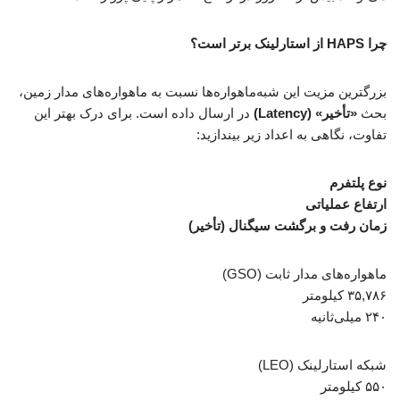
چرا HAPS از استارلینک برتر است؟
بزرگترین مزیت این شبه‌ماهواره‌ها نسبت به ماهواره‌های مدار زمین،
بحث
«تأخیر» (Latency)
در ارسال داده است. برای درک بهتر این
تفاوت، نگاهی به اعداد زیر بیندازید:
نوع پلتفرم
ارتفاع عملیاتی
زمان رفت و برگشت سیگنال (تأخیر)
ماهواره‌های مدار ثابت (GSO)
۳۵,۷۸۶ کیلومتر
۲۴۰ میلی‌ثانیه
شبکه استارلینک (LEO)
۵۵۰ کیلومتر