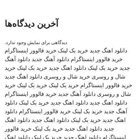
آخرین دیدگاه‌ها
دیدگاهی برای نمایش وجود ندارد.
دانلود اهنگ جدید
خرید بک لینک
خرید فالوور اینستاگرام
خرید فالوور اینستاگرام
دانلود آهنگ جدید
دانلود آهنگ
جدید
خرید بک لینک
دانلود اهنگ جدید
خرید بک لینک
خرید
شال و روسری
خرید شال و روسری
دانلود اهنگ جدید
خرید فالوور اینستاگرام
خرید بک لینک
خرید بک لینک
خرید
شال و روسری
دانلود آهنگ جدید
خرید فالوور اینستاگرام
دانلود اهنگ جدید
دانلود اهنگ جدید
خرید بک لینک
دانلود
آهنگ جدید
خرید بک لینک
خرید فالوور اینستاگرام
دانلود
اهنگ جدید
خرید بک لینک
دانلود اهنگ جدید
دانلود اهنگ
جدید
دانلود اهنگ جدید
خرید بک لینک
خرید فالوور
اینستاگرام
دانلود اهنگ جدید
خرید بک لینک
دانلود اهنگ