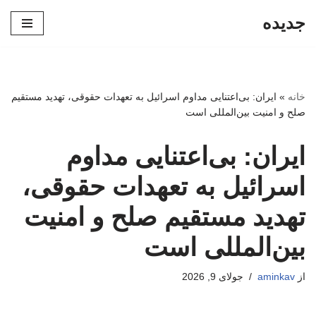
جدیده
پرش
به
محتوا
خانه
»
ایران: بی‌اعتنایی مداوم اسرائیل به تعهدات حقوقی، تهدید مستقیم
صلح و امنیت بین‌المللی است
ایران: بی‌اعتنایی مداوم
اسرائیل به تعهدات حقوقی،
تهدید مستقیم صلح و امنیت
بین‌المللی است
از
aminkav
جولای 9, 2026