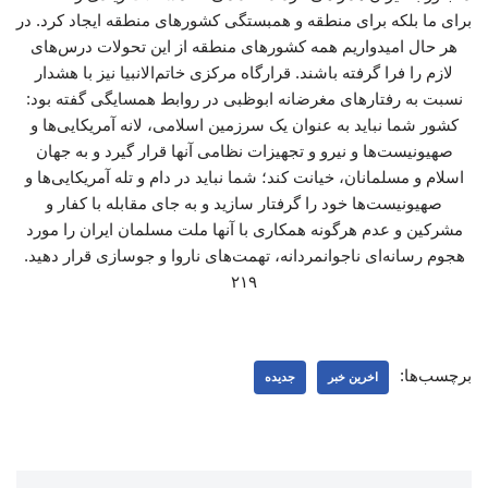
برای ما بلکه برای منطقه و همبستگی کشورهای منطقه ایجاد کرد. در
هر حال امیدواریم همه کشورهای منطقه از این تحولات درس‌های
لازم را فرا گرفته باشند. قرارگاه مرکزی خاتم‌الانبیا نیز با هشدار
نسبت به رفتارهای مغرضانه ابوظبی در روابط همسایگی گفته بود:
کشور شما نباید به عنوان یک سرزمین اسلامی، لانه آمریکایی‌ها و
صهیونیست‌ها و نیرو و تجهیزات نظامی آنها قرار گیرد و به جهان
اسلام و مسلمانان، خیانت کند؛ شما نباید در دام و تله‌ آمریکایی‌ها و
صهیونیست‌ها خود را گرفتار سازید و به جای مقابله با کفار و
مشرکین و عدم هرگونه همکاری با آنها ملت مسلمان ایران را مورد
هجوم رسانه‌ای ناجوانمردانه، تهمت‌های ناروا و جوسازی قرار دهید.
۲۱۹
برچسب‌ها:
اخرین خبر
جدیده