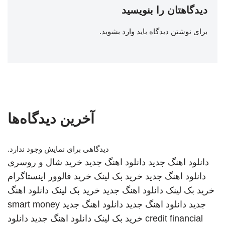
دیدگاهتان را بنویسید
برای نوشتن دیدگاه باید
وارد بشوید
.
آخرین دیدگاه‌ها
دیدگاهی برای نمایش وجود ندارد.
دانلود اهنگ جدید
دانلود اهنگ جدید
خرید شال و روسری
دانلود اهنگ جدید
خرید بک لینک
خرید فالوور اینستاگرام
خرید بک لینک
دانلود اهنگ جدید
خرید بک لینک
دانلود اهنگ
جدید
دانلود اهنگ جدید
دانلود اهنگ جدید
smart money
credit financial
خرید بک لینک
دانلود اهنگ جدید
دانلود