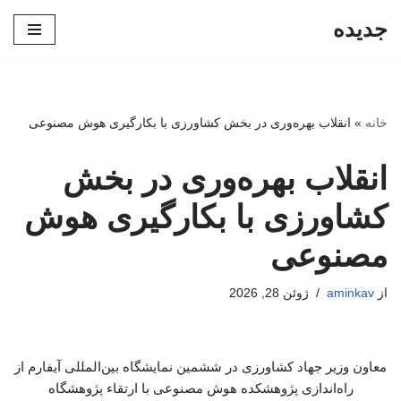
جدیده
پرش
به
محتوا
خانه
»
انقلاب بهره‌وری در بخش کشاورزی با بکارگیری هوش مصنوعی
انقلاب بهره‌وری در بخش
کشاورزی با بکارگیری هوش
مصنوعی
از
aminkav
ژوئن 28, 2026
معاون وزیر جهاد کشاورزی در ششمین نمایشگاه بین‌المللی آیفارم از
راه‌اندازی پژوهشکده هوش مصنوعی با ارتقاء پژوهشگاه