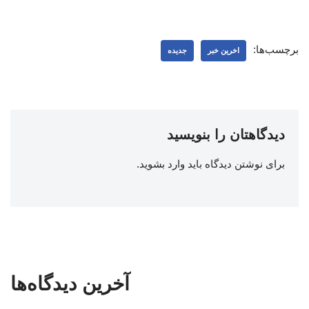
برچسب‌ها:
اخرین خبر
جدیده
دیدگاهتان را بنویسید
برای نوشتن دیدگاه باید
وارد بشوید
.
آخرین دیدگاه‌ها