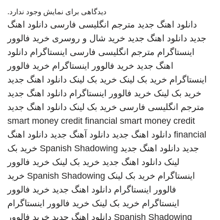
دیدگاهی برای نمایش وجود ندارد.
دانلود اهنگ جدید
مترجم انگلیسی فارسی
دانلود اهنگ
جدید
دانلود اهنگ جدید
خرید شال و روسری
خرید فالوور
اینستاگرام
مترجم انگلیسی فارسی
اینستاگرام
دانلود
اهنگ جدید
خرید فالوور اینستاگرام
خرید فالوور
اینستاگرام
خرید بک لینک
خرید بک لینک
دانلود اهنگ جدید
خرید بک لینک
خرید فالوور اینستاگرام
دانلود اهنگ جدید
مترجم انگلیسی فارسی
خرید بک لینک
دانلود اهنگ جدید
smart money credit financial
smart money credit
financial
دانلود اهنگ جدید
دانلود آهنگ جدید
دانلود اهنگ
جدید
دانلود اهنگ جدید
Spanish Shadowing
خرید بک
لینک
دانلود اهنگ جدید
خرید بک لینک
خرید فالوور
اینستاگرام
خرید بک لینک
Spanish Shadowing
خرید
فالوور اینستاگرام
دانلود اهنگ جدید
خرید فالوور
اینستاگرام
خرید بک لینک
خرید فالوور اینستاگرام
Spanish Shadowing
دانلود اهنگ جدید
خرید فالوور