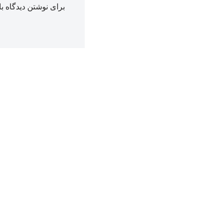
برای نوشتن دیدگاه با