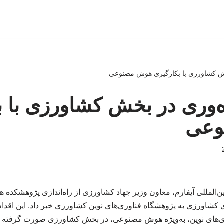
خش کشاورزی با بکارگیری هوش مصنوعی
ه‌وری در بخش کشاورزی با ب
وعی
‌المللی آیفارم، معاون وزیر جهاد کشاورزی از راه‌اندازی پژوهشکده 
 کشاورزی به پژوهشگاه فناوری‌های نوین کشاورزی خبر داد. این اقدام 
ی‌های نوین، به‌ویژه هوش مصنوعی، در بخش کشاورزی صورت گرفته 