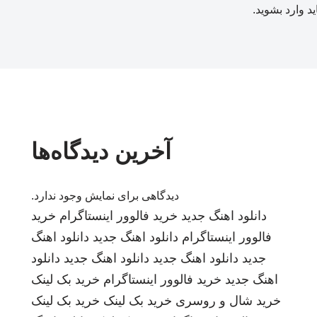
ید
وارد بشوید
.
آخرین دیدگاه‌ها
دیدگاهی برای نمایش وجود ندارد.
دانلود اهنگ جدید
خرید فالوور اینستاگرام
خرید
فالوور اینستاگرام
دانلود اهنگ جدید
دانلود اهنگ
جدید
دانلود اهنگ جدید
دانلود اهنگ جدید
دانلود
اهنگ جدید
خرید فالوور اینستاگرام
خرید بک لینک
خرید شال و روسری
خرید بک لینک
خرید بک لینک