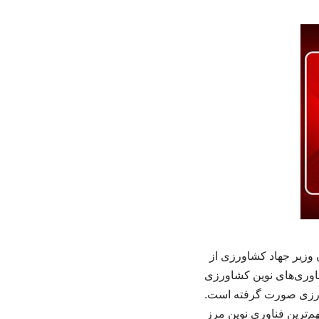
وزیر جهاد کشاورزی از
اوری‌های نوین کشاورزی
شاورزی صورت گرفته است.
ترین فناوری نوین مرز