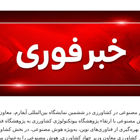
نوعی در کشاورزی در ششمین نمایشگاه بین‌المللی آیفارم، معاون 
ش مصنوعی با ارتقاء پژوهشگاه بیوتکنولوژی کشاورزی به پژوهشگاه فن
دف بهره‌گیری از فناوری‌های نوین، به‌ویژه هوش مصنوعی، در بخش ک
شاورزی معاون وزیر جهاد کشاورزی، هوش مصنوعی را به‌عنوان مهم‌