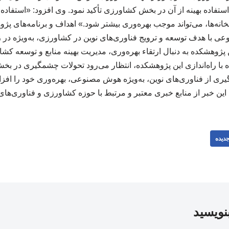
ستفاده بهینه از آن در بخش کشاورزی تأکید نمود. وی افزود: «استفاده
لخانه‌ها، می‌تواند موجب بهره‌وری بیشتر شود.» اهداف و برنامه‌های
 با هدف توسعه و ترویج فناوری‌های نوین در کشاورزی، به‌ویژه در
 پژوهشکده به دنبال ارتقاء بهره‌وری، مدیریت بهینه منابع و توسعه ک
ه با راه‌اندازی این پژوهشکده، انتظار می‌رود تحولات چشمگیری در 
‌گیری از فناوری‌های نوین، به‌ویژه هوش مصنوعی، بهره‌وری خود را افزا
این خبر از منابع خبری معتبر و مرتبط با حوزه کشاورزی و فناوری‌ها
دیده
بنویسید