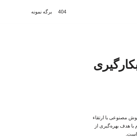
404
برگه نمونه
کارگیری
هوش مصنوعی با ارتقاء
با هدف بهره‌گیری از
است.