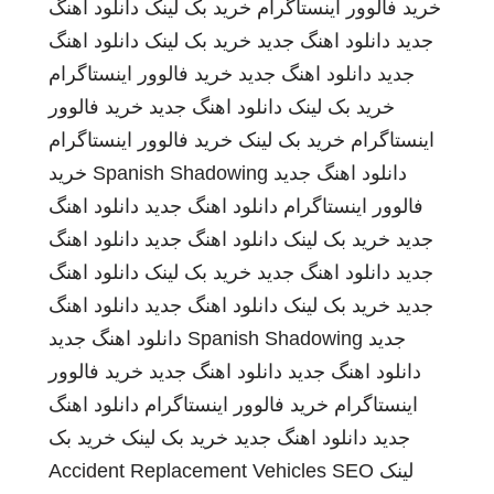
خرید فالوور اینستاگرام
خرید بک لینک
دانلود اهنگ
جدید
دانلود اهنگ جدید
خرید بک لینک
دانلود اهنگ
جدید
دانلود اهنگ جدید
خرید فالوور اینستاگرام
خرید بک لینک
دانلود اهنگ جدید
خرید فالوور
اینستاگرام
خرید بک لینک
خرید فالوور اینستاگرام
دانلود اهنگ جدید
Spanish Shadowing
خرید
فالوور اینستاگرام
دانلود اهنگ جدید
دانلود اهنگ
جدید
خرید بک لینک
دانلود اهنگ جدید
دانلود اهنگ
جدید
دانلود اهنگ جدید
خرید بک لینک
دانلود اهنگ
جدید
خرید بک لینک
دانلود اهنگ جدید
دانلود اهنگ
جدید
Spanish Shadowing
دانلود اهنگ جدید
دانلود اهنگ جدید
دانلود اهنگ جدید
خرید فالوور
اینستاگرام
خرید فالوور اینستاگرام
دانلود اهنگ
جدید
دانلود اهنگ جدید
خرید بک لینک
خرید بک
لینک
SEO
Accident Replacement Vehicles