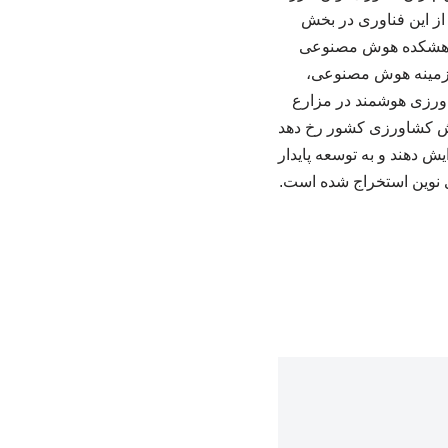
 از این فناوری در بخش
 پژوهشکده هوش مصنوعی
 زمینه هوش مصنوعی،
شاورزی هوشمند در مزارع
بخش کشاورزی کشور رخ دهد
یش دهند و به توسعه پایدار
ی نوین استخراج شده است.