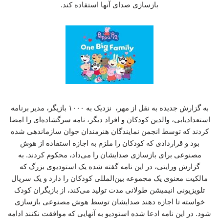
بازسازی صدای آنها استفاده کند.
به گزارش جدیده به نقل از مهر، نزدیک به ۱۰۰۰ بازیگر، مدیر برنامه
استعدادیابی، والدین کودکان و افراد دیگر، نامه سرگشاده‌ای را امضا
کردند که توسط انجمن نمایندگان هنرمندان جوان سازماندهی شده
بود و قراردادی که کودکان را ملزم به اجازه استفاده از هوش
مصنوعی برای بازسازی صدایشان را می‌داد، محکوم کردند. به
گزارش ورایتی، در این نامه گفته شده یک استودیوی بزرگ که
مالکیت معنوی یک مجموعه بین‌المللی کودکان را دارد و یک سریال
تلویزیونی انیمیشن طولانی مدت تولید می‌کند، از بازیگران کودک
خواسته تا اجازه دهند صدایشان توسط هوش مصنوعی بازسازی
شود. در این نامه ادعا شده استودیو به آنهایی که موافقت نکنند ادامه