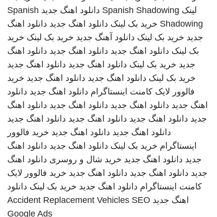
لینک
Spanish Shadowing
دانلود اهنگ جدید
Spanish
Shadowing
خرید بک لینک
دانلود اهنگ جدید
دانلود اهنگ
جدید
خرید بک لینک
دانلود آهنگ جدید
خرید بک لینک
خرید
بک لینک
دانلود اهنگ جدید
دانلود اهنگ جدید
دانلود اهنگ
جدید
خرید بک لینک
دانلود اهنگ جدید
دانلود اهنگ جدید
خرید بک لینک
دانلود اهنگ جدید
دانلود اهنگ جدید
خرید
فالوور لایک کامنت اینستاگرام
دانلود اهنگ جدید
دانلود
اهنگ جدید
دانلود اهنگ جدید
دانلود اهنگ جدید
دانلود اهنگ
جدید
دانلود اهنگ جدید
دانلود اهنگ جدید
دانلود اهنگ جدید
دانلود اهنگ جدید
دانلود اهنگ جدید
خرید فالوور
اینستاگرام
خرید بک لینک
دانلود اهنگ جدید
دانلود اهنگ
جدید
دانلود اهنگ جدید
خرید شال و روسری
دانلود اهنگ
جدید
دانلود اهنگ جدید
دانلود اهنگ جدید
خرید فالوور لایک
کامنت اینستاگرام
دانلود اهنگ جدید
خرید بک لینک
دانلود
اهنگ جدید
SEO
Accident Replacement Vehicles
Google Ads