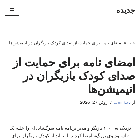
جدیده
پرش
به
محتوا
خانه
»
امضای نامه برای حمایت از صدای کودک بازیگران در انیمیشن‌ها
امضای نامه برای حمایت از
صدای کودک بازیگران در
انیمیشن‌ها
از
aminkav
ژوئن 27, 2026
نزدیک به ۱۰۰۰ بازیگر و مدیر برنامه نامه سرگشاده‌ای را علیه یک
«استودیوی بزرگ» امضا کردند تا نتواند از کودک بازیگران برای