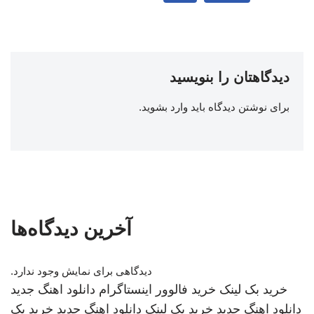
دیدگاهتان را بنویسید
برای نوشتن دیدگاه باید
وارد بشوید
.
آخرین دیدگاه‌ها
دیدگاهی برای نمایش وجود ندارد.
خرید بک لینک
خرید فالوور اینستاگرام
دانلود اهنگ جدید
دانلود اهنگ جدید
خرید بک لینک
دانلود اهنگ جدید
خرید بک