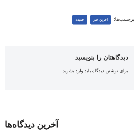
برچسب‌ها:
اخرین خبر
جدیده
دیدگاهتان را بنویسید
برای نوشتن دیدگاه باید
وارد بشوید
.
آخرین دیدگاه‌ها