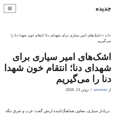
جدیده
پرش
به
محتوا
خانه
»
اشک‌های امیر سیاری برای شهدای دنا؛ انتقام خون شهدا دنا را
می‌گیریم
اشک‌های امیر سیاری برای
شهدای دنا؛ انتقام خون شهدا
دنا را می‌گیریم
از
aminkav
ژوئن 13, 2026
دریادار سیاری، معاون هماهنگ‌کننده ارتش گفت: غرب و شرق تنگه