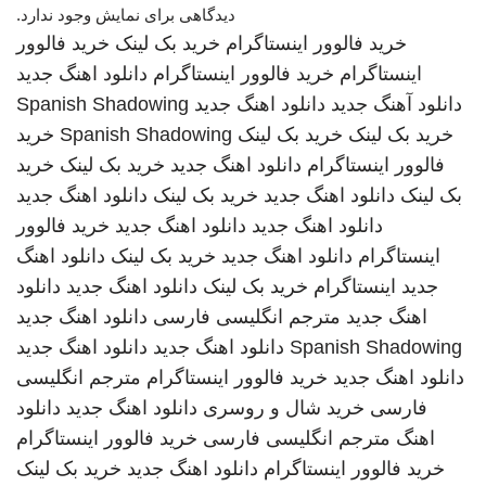
دیدگاهی برای نمایش وجود ندارد.
خرید فالوور اینستاگرام
خرید بک لینک
خرید فالوور
اینستاگرام
خرید فالوور اینستاگرام
دانلود اهنگ جدید
دانلود آهنگ جدید
دانلود اهنگ جدید
Spanish Shadowing
خرید بک لینک
خرید بک لینک
Spanish Shadowing
خرید
فالوور اینستاگرام
دانلود اهنگ جدید
خرید بک لینک
خرید
بک لینک
دانلود اهنگ جدید
خرید بک لینک
دانلود اهنگ جدید
دانلود اهنگ جدید
دانلود اهنگ جدید
خرید فالوور
اینستاگرام
دانلود اهنگ جدید
خرید بک لینک
دانلود اهنگ
جدید
اینستاگرام
خرید بک لینک
دانلود اهنگ جدید
دانلود
اهنگ جدید
مترجم انگلیسی فارسی
دانلود اهنگ جدید
Spanish Shadowing
دانلود اهنگ جدید
دانلود اهنگ جدید
دانلود اهنگ جدید
خرید فالوور اینستاگرام
مترجم انگلیسی
فارسی
خرید شال و روسری
دانلود اهنگ جدید
دانلود
اهنگ
مترجم انگلیسی فارسی
خرید فالوور اینستاگرام
خرید فالوور اینستاگرام
دانلود اهنگ جدید
خرید بک لینک