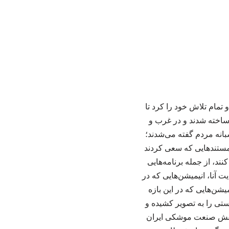
تمام تلاش خود را کرد تا
 ساخته شدند و در غرب و
بانه مردم گفته می‌شدند؛
 مستندهایی که سعی کردند
د، از جمله برنامه‌هایی
 آنا، انیمیشن‌هایی که در
میشن‌هایی که در این بازه
ستی را به تصویر کشیده و
 «نقش صنعت موشکی ایران