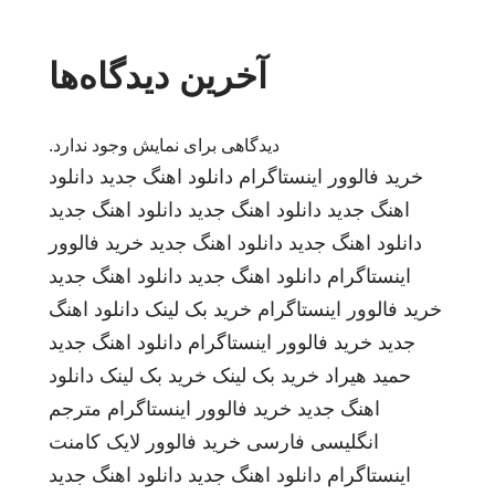
آخرین دیدگاه‌ها
دیدگاهی برای نمایش وجود ندارد.
خرید فالوور اینستاگرام
دانلود اهنگ جدید
دانلود
اهنگ جدید
دانلود اهنگ جدید
دانلود اهنگ جدید
دانلود اهنگ جدید
دانلود اهنگ جدید
خرید فالوور
اینستاگرام
دانلود اهنگ جدید
دانلود اهنگ جدید
خرید فالوور اینستاگرام
خرید بک لینک
دانلود اهنگ
جدید
خرید فالوور اینستاگرام
دانلود اهنگ جدید
حمید هیراد
خرید بک لینک
خرید بک لینک
دانلود
اهنگ جدید
خرید فالوور اینستاگرام
مترجم
انگلیسی فارسی
خرید فالوور لایک کامنت
اینستاگرام
دانلود اهنگ جدید
دانلود اهنگ جدید