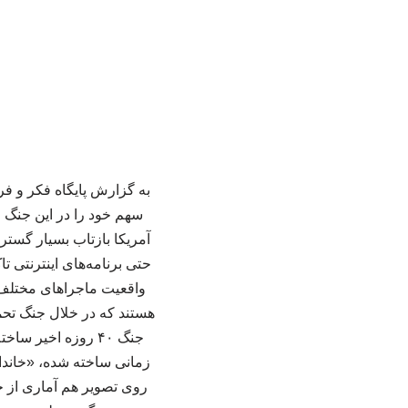
به گزارش پایگاه فکر و فر
سهم خود را در این جنگ ا
آمریکا بازتاب بسیار گستر
حتی برنامه‌های اینترنتی 
واقعیت ماجراهای مختلف ج
هستند که در خلال جنگ تحمی
جنگ ۴۰ روزه اخیر 
زمانی ساخته شده، «خاندان
روی تصویر هم آماری از ج