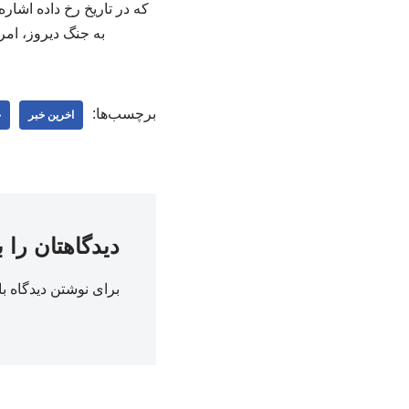
که در تاریخ رخ داده اشاره
به جنگ دیروز، امر
برچسب‌ها:
اخرین خبر
ج
دیدگاهتان را 
برای نوشتن دیدگاه با