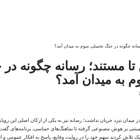
رسانه چگونه در جنگ تحمیلی سوم به میدان آمد؟
 تا مستند؛ رسانه چگونه در 
 به میدان آمد؟
 میدان نبرد جریان نداشت؛ رسانه نیز به یکی از ارکان اصلی این رویارو
 مبتنی بر هوش مصنوعی گرفته تا نماهنگ‌های حماسی، برنامه‌های گف
ک تلاش کردند سهم خود را در روایت وقایع، پاسخ به افکار عمومی و انتقا