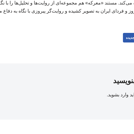
 می‌کند. مستند «معرکه» هم مجموعه‌ای از روایت‌ها و تحلیل‌ها را با ن
وز و فردای ایران به تصویر کشیده و روایت‌گر پیروزی با نگاه به دف
دیده
بنویسید
ید
وارد بشوید
.