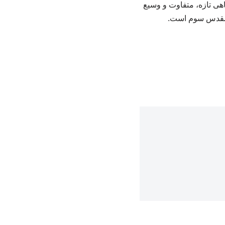
گاهی تازه، متفاوت و وسیع
اع مقدس سوم است.