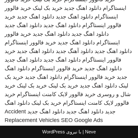
اینستاگرام
دانلود اهنگ جدید
خرید بک لینک
خرید فالوور
اینستاگرام
دانلود اهنگ جدید
دانلود اهنگ جدید
خرید
فالوور اینستاگرام
دانلود اهنگ جدید
دانلود اهنگ جدید
دانلود اهنگ جدید
دانلود اهنگ جدید
خرید فالوور
اینستاگرام
دانلود اهنگ جدید
خرید فالوور اینستاگرام
دانلود اهنگ جدید
دانلود آهنگ جدید
دانلود اهنگ جدید
خرید
فالوور اینستاگرام
دانلود اهنگ جدید
دانلود اهنگ جدید
دانلود اهنگ جدید
خرید فالوور اینستاگرام
دانلود اهنگ
جدید
خرید فالوور اینستاگرام
دانلود اهنگ جدید
خرید بک
لینک
دانلود اهنگ جدید
خرید بک لینک
خرید بک لینک
خرید
شال و روسری
خرید فالوور لایک کامنت اینستاگرام
خرید
فالوور لایک کامنت اینستاگرام
خرید بک لینک
دانلود اهنگ
جدید
دانلود اهنگ جدید
دانلود اهنگ جدید
Accident
Replacement Vehicles
SEO Google Ads
Neve
| با نیروی
WordPress