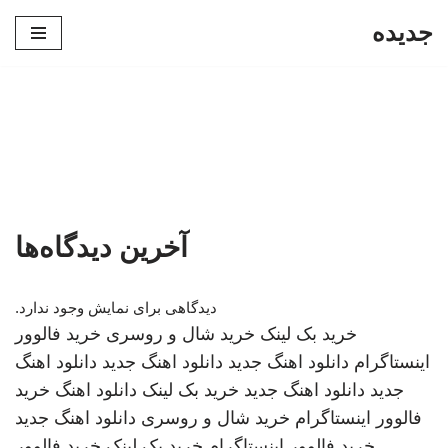
جدیده
پرش
به
محتوا
آخرین دیدگاه‌ها
دیدگاهی برای نمایش وجود ندارد.
خرید بک لینک
خرید شال و روسری
خرید فالوور
اینستاگرام
دانلود اهنگ جدید
دانلود اهنگ جدید
دانلود اهنگ
جدید
دانلود اهنگ جدید
خرید بک لینک
دانلود اهنگ
خرید
فالوور اینستاگرام
خرید شال و روسری
دانلود اهنگ جدید
خرید فالوور اینستاگرام
خرید بک لینک
خرید فالوور